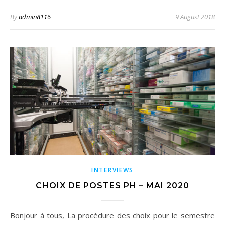
By
admin8116
9 August 2018
INTERVIEWS
CHOIX DE POSTES PH – MAI 2020
Bonjour à tous, La procédure des choix pour le semestre