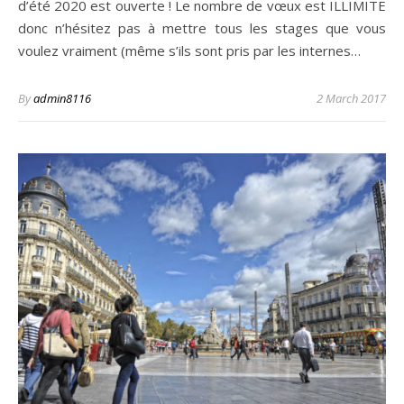
d’été 2020 est ouverte ! Le nombre de vœux est ILLIMITE
donc n’hésitez pas à mettre tous les stages que vous
voulez vraiment (même s’ils sont pris par les internes…
By
admin8116
2 March 2017