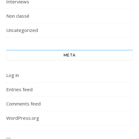
Interviews
Non classé
Uncategorized
META
Log in
Entries feed
Comments feed
WordPress.org