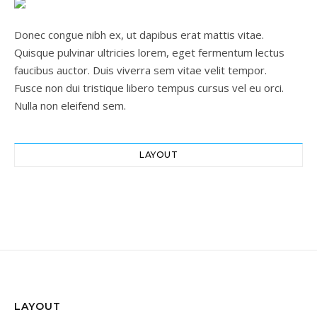
Donec congue nibh ex, ut dapibus erat mattis vitae.
Quisque pulvinar ultricies lorem, eget fermentum lectus
faucibus auctor. Duis viverra sem vitae velit tempor.
Fusce non dui tristique libero tempus cursus vel eu orci.
Nulla non eleifend sem.
LAYOUT
LAYOUT