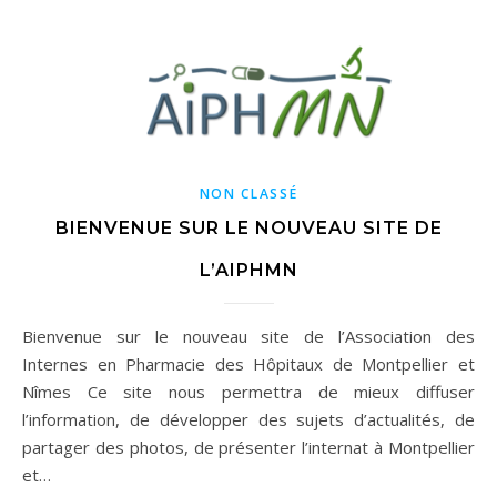
NON CLASSÉ
BIENVENUE SUR LE NOUVEAU SITE DE
L’AIPHMN
Bienvenue sur le nouveau site de l’Association des
Internes en Pharmacie des Hôpitaux de Montpellier et
Nîmes Ce site nous permettra de mieux diffuser
l’information, de développer des sujets d’actualités, de
partager des photos, de présenter l’internat à Montpellier
et…