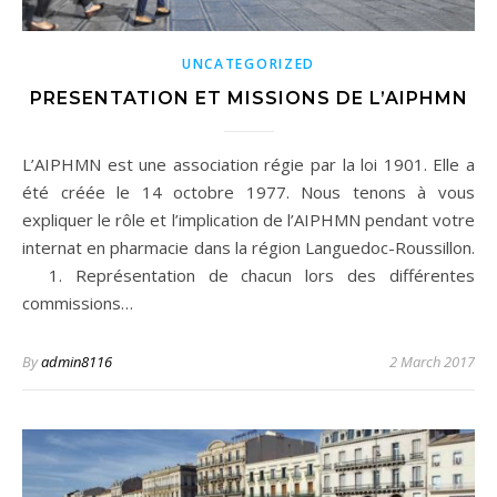
UNCATEGORIZED
PRESENTATION ET MISSIONS DE L’AIPHMN
L’AIPHMN est une association régie par la loi 1901. Elle a
été créée le 14 octobre 1977. Nous tenons à vous
expliquer le rôle et l’implication de l’AIPHMN pendant votre
internat en pharmacie dans la région Languedoc-Roussillon.
1. Représentation de chacun lors des différentes
commissions…
By
admin8116
2 March 2017