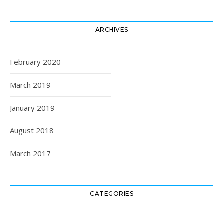
ARCHIVES
February 2020
March 2019
January 2019
August 2018
March 2017
CATEGORIES