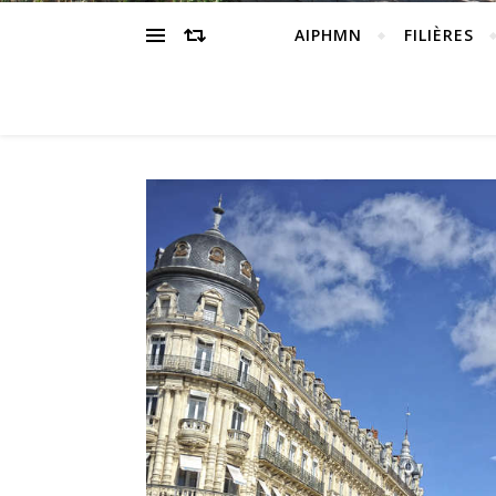
AIPHMN
FILIÈRES