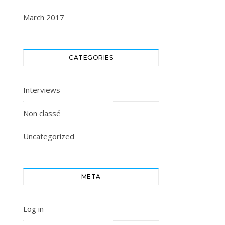
March 2017
CATEGORIES
Interviews
Non classé
Uncategorized
META
Log in