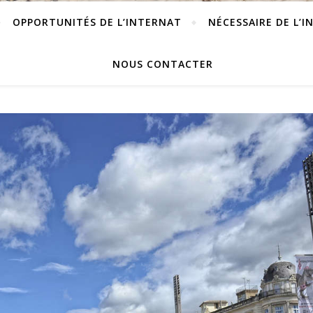
OPPORTUNITÉS DE L’INTERNAT
NÉCESSAIRE DE L’I
NOUS CONTACTER