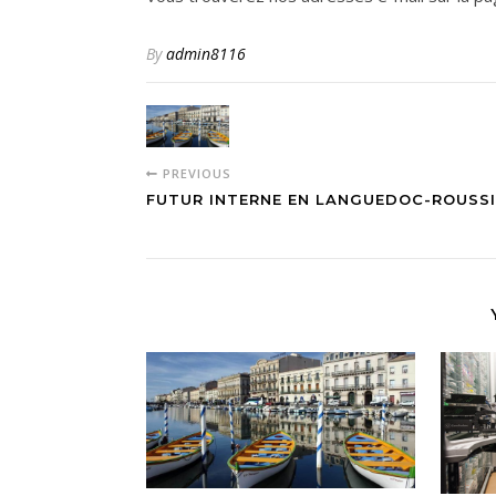
By
admin8116
PREVIOUS
FUTUR INTERNE EN LANGUEDOC-ROUSS