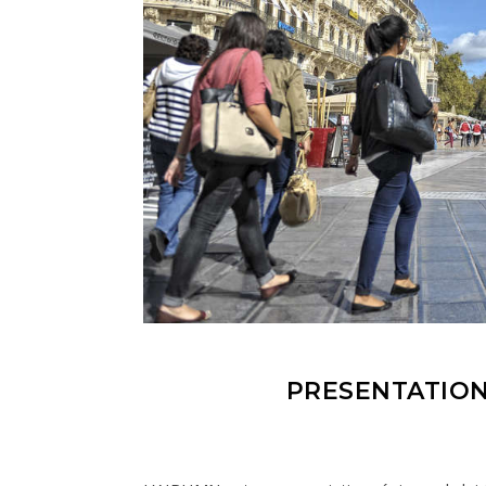
PRESENTATION