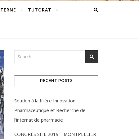
NTERNE
TUTORAT
RECENT POSTS
Soutien à la filière Innovation
Pharmaceutique et Recherche de
l’internat de pharmacie
CONGRÈS SFIL 2019 – MONTPELLIER