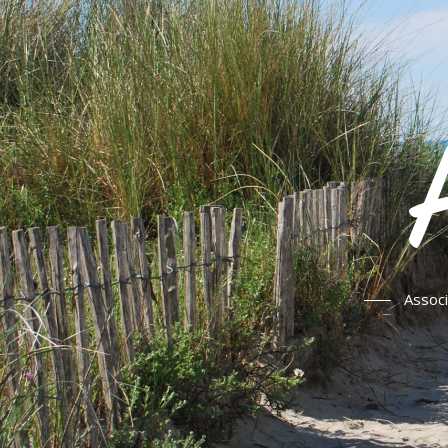
Associ