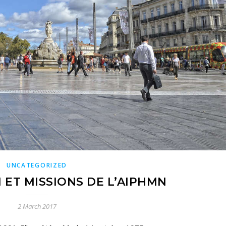
UNCATEGORIZED
 ET MISSIONS DE L’AIPHMN
2 March 2017