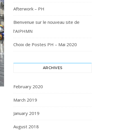
Afterwork – PH
Bienvenue sur le nouveau site de
l’AIPHMN
Choix de Postes PH – Mai 2020
ARCHIVES
February 2020
March 2019
January 2019
August 2018