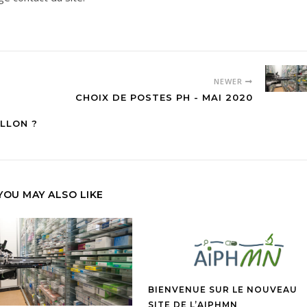
NEWER
CHOIX DE POSTES PH - MAI 2020
ILLON ?
YOU MAY ALSO LIKE
BIENVENUE SUR LE NOUVEAU
SITE DE L’AIPHMN