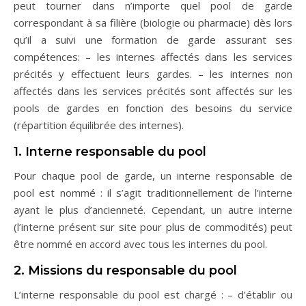
peut tourner dans n’importe quel pool de garde
correspondant à sa filière (biologie ou pharmacie) dès lors
qu’il a suivi une formation de garde assurant ses
compétences: – les internes affectés dans les services
précités y effectuent leurs gardes. – les internes non
affectés dans les services précités sont affectés sur les
pools de gardes en fonction des besoins du service
(répartition équilibrée des internes).
1. Interne responsable du pool
Pour chaque pool de garde, un interne responsable de
pool est nommé : il s’agit traditionnellement de l’interne
ayant le plus d’ancienneté. Cependant, un autre interne
(l’interne présent sur site pour plus de commodités) peut
être nommé en accord avec tous les internes du pool.
2. Missions du responsable du pool
L’interne responsable du pool est chargé : – d’établir ou