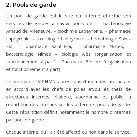
2. Pools de garde
Un pool de garde est le site où l’interne effectue son
services de gardes à savoir pools de : – bactériologie
Arnaud de Villeneuve, – biochimie Lapeyronie, – pharmacie
Lapeyronie, – toxicologie Lapeyronie, – hématologie Saint-
Eloi, – pharmacie Saint-Eloi, – pharmacie Nîmes, –
bactériologie Nîmes – biologie Alès (organisation et
fonctionnement à part) – Pharmacie Béziers (organisation
et fonctionnement à part)
Le bureau de l’AIPHMN, après consultation des internes et
en accord avec les chefs de pôles et/ou les chefs de
structures internes, élabore, coordonne et publie la
répartition des internes sur les différents pools de garde.
Cette répartition définit notamment le nombre d’internes
par pool de garde.
Chaque interne, qu’il ait été affecté ou non dans le service,