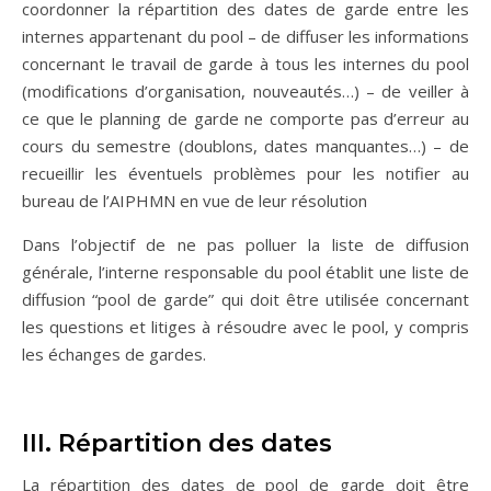
coordonner la répartition des dates de garde entre les
internes appartenant du pool – de diffuser les informations
concernant le travail de garde à tous les internes du pool
(modifications d’organisation, nouveautés…) – de veiller à
ce que le planning de garde ne comporte pas d’erreur au
cours du semestre (doublons, dates manquantes…) – de
recueillir les éventuels problèmes pour les notifier au
bureau de l’AIPHMN en vue de leur résolution
Dans l’objectif de ne pas polluer la liste de diffusion
générale, l’interne responsable du pool établit une liste de
diffusion “pool de garde” qui doit être utilisée concernant
les questions et litiges à résoudre avec le pool, y compris
les échanges de gardes.
III. Répartition des dates
La répartition des dates de pool de garde doit être