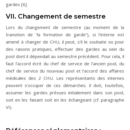
gardes [6].
VII. Changement de semestre
Lors du changement de semestre (au moment de la
transition de “la formation de garde”), si l’interne est
amené à changer de CHU, il peut, s’il le souhaite ou pour
des raisons pratiques, effectuer des gardes au sein du
pool dont il dépendait au semestre précédent. Pour cela, il
faut l’accord écrit du chef de service de l’ancien pool, du
chef de service du nouveau pool et l’accord des affaires
médicales des 2 CHU. Les représentants des internes
peuvent s’occuper de ces démarches. Il doit, toutefois,
assumer les gardes prévues initialement dans son pool,
soit en les faisant soit en les échangeant (cf. paragraphe
VI).