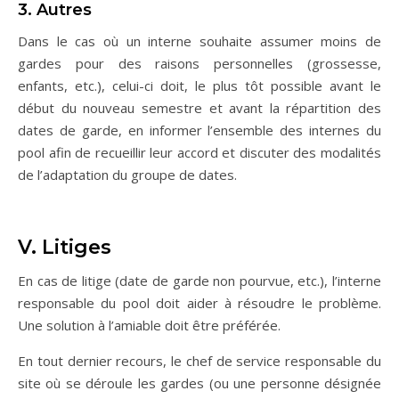
3. Autres
Dans le cas où un interne souhaite assumer moins de
gardes pour des raisons personnelles (grossesse,
enfants, etc.), celui-ci doit, le plus tôt possible avant le
début du nouveau semestre et avant la répartition des
dates de garde, en informer l’ensemble des internes du
pool afin de recueillir leur accord et discuter des modalités
de l’adaptation du groupe de dates.
V. Litiges
En cas de litige (date de garde non pourvue, etc.), l’interne
responsable du pool doit aider à résoudre le problème.
Une solution à l’amiable doit être préférée.
En tout dernier recours, le chef de service responsable du
site où se déroule les gardes (ou une personne désignée