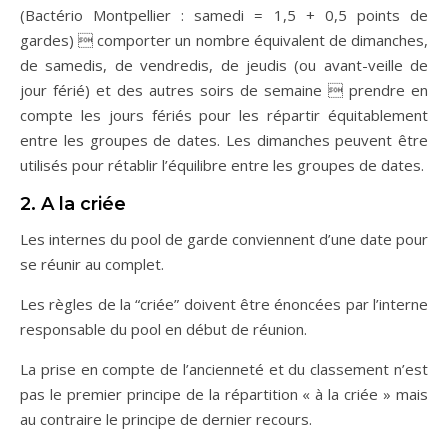
(Bactério Montpellier : samedi = 1,5 + 0,5 points de
gardes)  comporter un nombre équivalent de dimanches,
de samedis, de vendredis, de jeudis (ou avant-veille de
jour férié) et des autres soirs de semaine  prendre en
compte les jours fériés pour les répartir équitablement
entre les groupes de dates. Les dimanches peuvent être
utilisés pour rétablir l’équilibre entre les groupes de dates.
2. A la criée
Les internes du pool de garde conviennent d’une date pour
se réunir au complet.
Les règles de la “criée” doivent être énoncées par l’interne
responsable du pool en début de réunion.
La prise en compte de l’ancienneté et du classement n’est
pas le premier principe de la répartition « à la criée » mais
au contraire le principe de dernier recours.