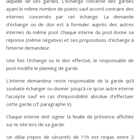
laquelle de ses gardes. L’échange concerne des gardes
ayant le même nombre de points sauf accord contraire des
internes concernés par cet échange. La demande
d’échange ou de don est à formuler auprès des autres
internes du même pool. Chaque interne du pool donne sa
réponse (même négative) et ses propositions d’échange à
l’interne demandeur.
Une fois l’échange ou le don effectué, le responsable de
pool modifie le planning de garde.
L’interne demandeur reste responsable de la garde qu’il
souhaite échanger ou donner jusqu’à ce qu’un autre interne
l’accepte sauf en cas d’impossibilité absolue d’effectuer
cette garde (cf. paragraphe V).
Chaque interne doit signer la feuille de présence affichée
sur le site lors de sa garde.
Un délai (repos de sécurité) de 11h est requis entre 2