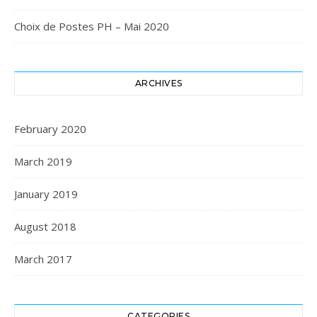
Choix de Postes PH – Mai 2020
ARCHIVES
February 2020
March 2019
January 2019
August 2018
March 2017
CATEGORIES