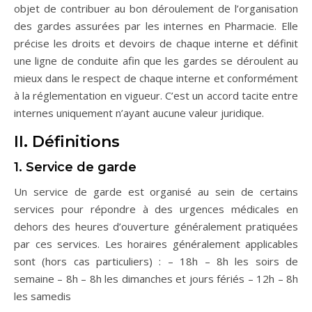
objet de contribuer au bon déroulement de l’organisation
des gardes assurées par les internes en Pharmacie. Elle
précise les droits et devoirs de chaque interne et définit
une ligne de conduite afin que les gardes se déroulent au
mieux dans le respect de chaque interne et conformément
à la réglementation en vigueur. C’est un accord tacite entre
internes uniquement n’ayant aucune valeur juridique.
II. Définitions
1. Service de garde
Un service de garde est organisé au sein de certains
services pour répondre à des urgences médicales en
dehors des heures d’ouverture généralement pratiquées
par ces services. Les horaires généralement applicables
sont (hors cas particuliers) : – 18h – 8h les soirs de
semaine – 8h – 8h les dimanches et jours fériés – 12h – 8h
les samedis