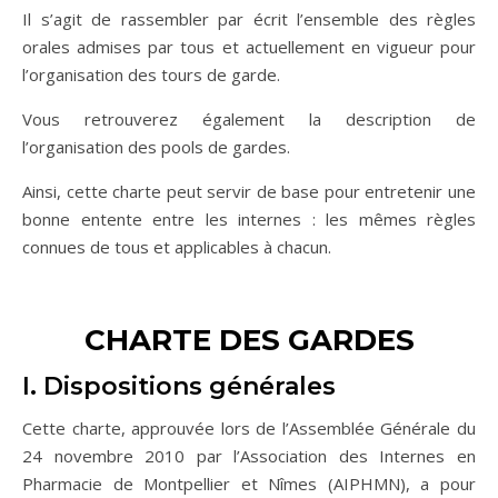
Il s’agit de rassembler par écrit l’ensemble des règles
orales admises par tous et actuellement en vigueur pour
l’organisation des tours de garde.
Vous retrouverez également la description de
l’organisation des pools de gardes.
Ainsi, cette charte peut servir de base pour entretenir une
bonne entente entre les internes : les mêmes règles
connues de tous et applicables à chacun.
CHARTE DES GARDES
I. Dispositions générales
Cette charte, approuvée lors de l’Assemblée Générale du
24 novembre 2010 par l’Association des Internes en
Pharmacie de Montpellier et Nîmes (AIPHMN), a pour