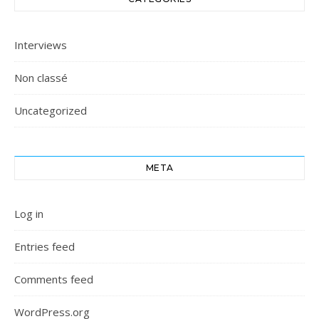
Interviews
Non classé
Uncategorized
META
Log in
Entries feed
Comments feed
WordPress.org