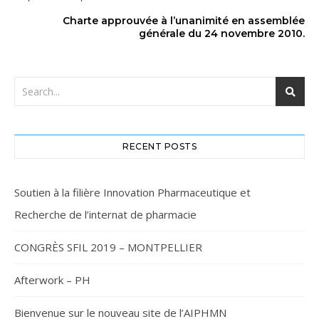
Charte approuvée à l’unanimité en assemblée
générale du 24 novembre 2010.
RECENT POSTS
Soutien à la filière Innovation Pharmaceutique et
Recherche de l’internat de pharmacie
CONGRÈS SFIL 2019 – MONTPELLIER
Afterwork – PH
Bienvenue sur le nouveau site de l’AIPHMN