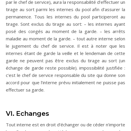
par le chef de service), aura la responsabilité d’effectuer un
tirage au sort parmi les internes du pool afin d’assurer la
permanence. Tous les internes du pool participeront au
tirage. Sont exclus du tirage au sort: – les internes ayant
posé des congés au moment de la garde. – les arrêts
maladie au moment de la garde. – tout autre interne selon
le jugement du chef de service. Il est à noter que les
internes étant de garde la veille et le lendemain de cette
garde ne peuvent pas être exclus du tirage au sort (un
échange de garde reste possible). impossibilité justifiée :
c’est le chef de service responsable du site qui donne son
accord pour que l’interne prévu initialement ne puisse pas
effectuer sa garde.
VI. Echanges
Tout interne est en droit d’échanger ou de céder n’importe