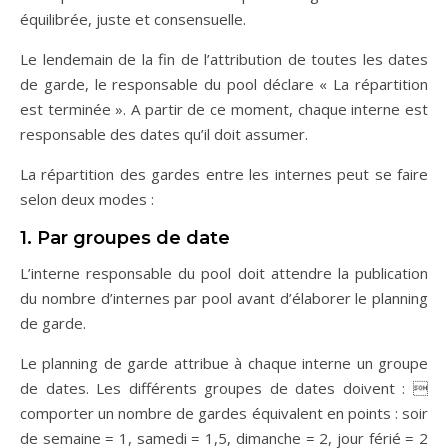
équilibrée, juste et consensuelle.
Le lendemain de la fin de l’attribution de toutes les dates
de garde, le responsable du pool déclare « La répartition
est terminée ». A partir de ce moment, chaque interne est
responsable des dates qu’il doit assumer.
La répartition des gardes entre les internes peut se faire
selon deux modes :
1. Par groupes de date
L’interne responsable du pool doit attendre la publication
du nombre d’internes par pool avant d’élaborer le planning
de garde.
Le planning de garde attribue à chaque interne un groupe
de dates. Les différents groupes de dates doivent : 
comporter un nombre de gardes équivalent en points : soir
de semaine = 1, samedi = 1,5, dimanche = 2, jour férié = 2