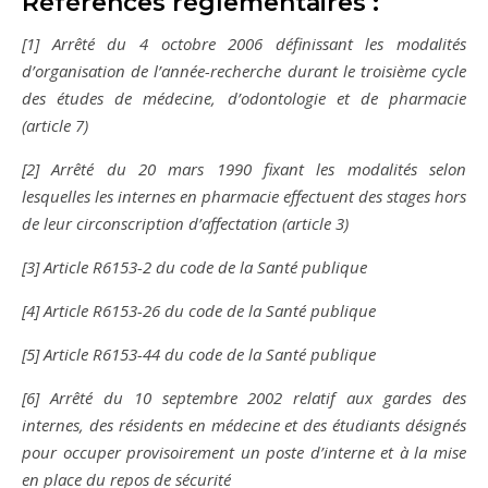
Références réglementaires :
[1] Arrêté du 4 octobre 2006 définissant les modalités
d’organisation de l’année-recherche durant le troisième cycle
des études de médecine, d’odontologie et de pharmacie
(article 7)
[2] Arrêté du 20 mars 1990 fixant les modalités selon
lesquelles les internes en pharmacie effectuent des stages hors
de leur circonscription d’affectation (article 3)
[3] Article R6153-2 du code de la Santé publique
[4] Article R6153-26 du code de la Santé publique
[5] Article R6153-44 du code de la Santé publique
[6] Arrêté du 10 septembre 2002 relatif aux gardes des
internes, des résidents en médecine et des étudiants désignés
pour occuper provisoirement un poste d’interne et à la mise
en place du repos de sécurité