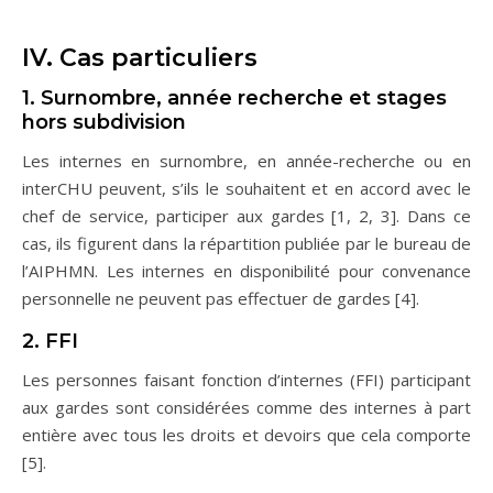
IV. Cas particuliers
1. Surnombre, année recherche et stages
hors subdivision
Les internes en surnombre, en année-recherche ou en
interCHU peuvent, s’ils le souhaitent et en accord avec le
chef de service, participer aux gardes [1, 2, 3]. Dans ce
cas, ils figurent dans la répartition publiée par le bureau de
l’AIPHMN. Les internes en disponibilité pour convenance
personnelle ne peuvent pas effectuer de gardes [4].
2. FFI
Les personnes faisant fonction d’internes (FFI) participant
aux gardes sont considérées comme des internes à part
entière avec tous les droits et devoirs que cela comporte
[5].