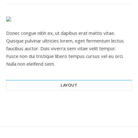
Donec congue nibh ex, ut dapibus erat mattis vitae.
Quisque pulvinar ultricies lorem, eget fermentum lectus
faucibus auctor. Duis viverra sem vitae velit tempor.
Fusce non dui tristique libero tempus cursus vel eu orci.
Nulla non eleifend sem.
LAYOUT