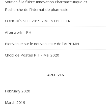
Soutien à la filière Innovation Pharmaceutique et
Recherche de l’internat de pharmacie
CONGRÈS SFIL 2019 – MONTPELLIER
Afterwork – PH
Bienvenue sur le nouveau site de l’AIPHMN
Choix de Postes PH – Mai 2020
ARCHIVES
February 2020
March 2019