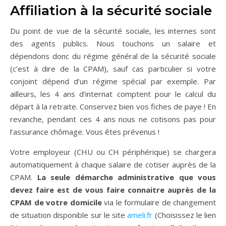
Affiliation à la sécurité sociale
Du point de vue de la sécurité sociale, les internes sont
des agents publics. Nous touchons un salaire et
dépendons donc du régime général de la sécurité sociale
(c’est à dire de la CPAM), sauf cas particulier si votre
conjoint dépend d’un régime spécial par exemple. Par
ailleurs, les 4 ans d’internat comptent pour le calcul du
départ à la retraite. Conservez bien vos fiches de paye ! En
revanche, pendant ces 4 ans nous ne cotisons pas pour
l’assurance chômage. Vous êtes prévenus !
Votre employeur (CHU ou CH périphérique) se chargera
automatiquement à chaque salaire de cotiser auprès de la
CPAM.
La seule démarche administrative que vous
devez faire est de vous faire connaitre auprès de la
CPAM de votre domicile
via le formulaire de changement
de situation disponible sur le site
ameli.fr
(Choisissez le lien