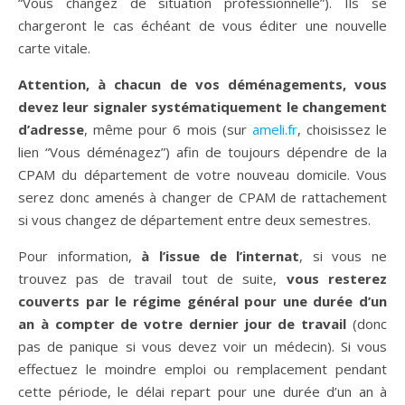
“Vous changez de situation professionnelle”). Ils se
chargeront le cas échéant de vous éditer une nouvelle
carte vitale.
Attention, à chacun de vos déménagements, vous
devez leur signaler systématiquement le changement
d’adresse
, même pour 6 mois (sur
ameli.fr
, choisissez le
lien “Vous déménagez”) afin de toujours dépendre de la
CPAM du département de votre nouveau domicile. Vous
serez donc amenés à changer de CPAM de rattachement
si vous changez de département entre deux semestres.
Pour information,
à l’issue de l’internat
, si vous ne
trouvez pas de travail tout de suite,
vous resterez
couverts par le régime général pour une durée d’un
an à compter de votre dernier jour de travail
(donc
pas de panique si vous devez voir un médecin). Si vous
effectuez le moindre emploi ou remplacement pendant
cette période, le délai repart pour une durée d’un an à