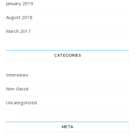
January 2019
August 2018
March 2017
CATEGORIES
Interviews
Non classé
Uncategorized
META