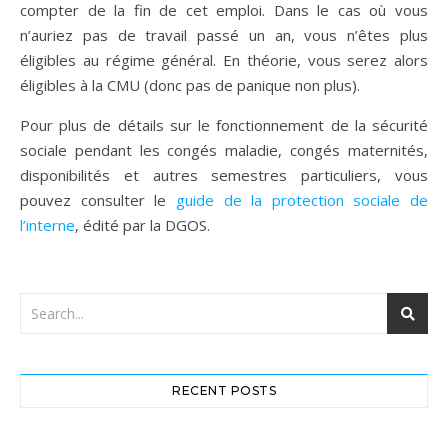
compter de la fin de cet emploi. Dans le cas où vous
n’auriez pas de travail passé un an, vous n’êtes plus
éligibles au régime général. En théorie, vous serez alors
éligibles à la CMU (donc pas de panique non plus).
Pour plus de détails sur le fonctionnement de la sécurité
sociale pendant les congés maladie, congés maternités,
disponibilités et autres semestres particuliers, vous
pouvez consulter le
guide de la protection sociale de
l’interne
, édité par la DGOS.
RECENT POSTS