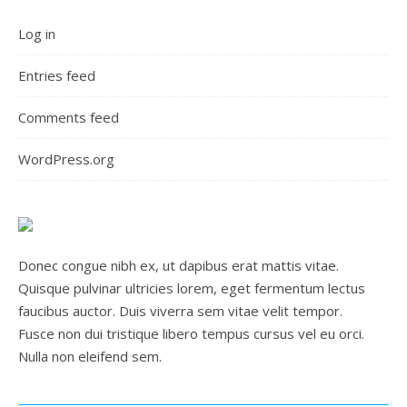
Log in
Entries feed
Comments feed
WordPress.org
Donec congue nibh ex, ut dapibus erat mattis vitae.
Quisque pulvinar ultricies lorem, eget fermentum lectus
faucibus auctor. Duis viverra sem vitae velit tempor.
Fusce non dui tristique libero tempus cursus vel eu orci.
Nulla non eleifend sem.