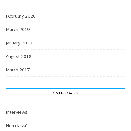
February 2020
March 2019
January 2019
August 2018
March 2017
CATEGORIES
Interviews
Non classé