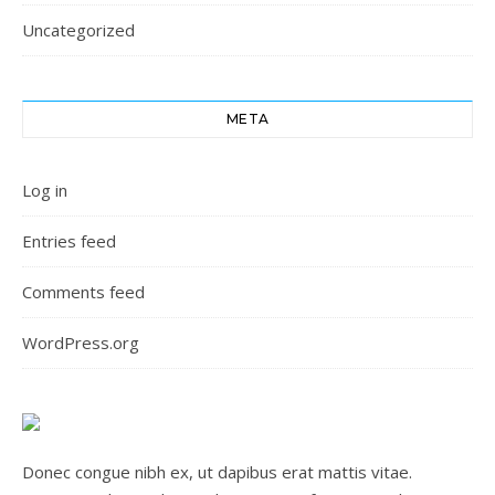
Uncategorized
META
Log in
Entries feed
Comments feed
WordPress.org
Donec congue nibh ex, ut dapibus erat mattis vitae.